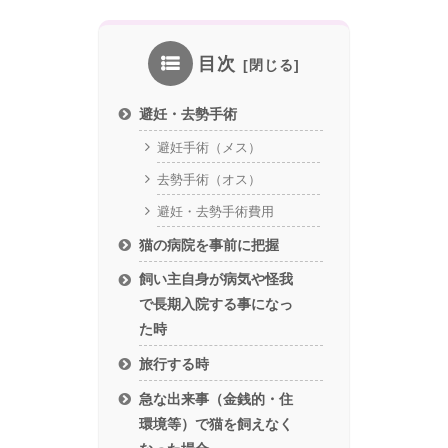
目次
避妊・去勢手術
避妊手術（メス）
去勢手術（オス）
避妊・去勢手術費用
猫の病院を事前に把握
飼い主自身が病気や怪我
で長期入院する事になっ
た時
旅行する時
急な出来事（金銭的・住
環境等）で猫を飼えなく