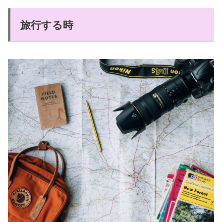
旅行する時