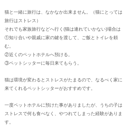
猫と一緒に旅行は、なかなか出来ません。（猫にとっては
旅行はストレス）
それでも家族旅行などへ行く(猫は連れていかない)場合は
①知り合いや親戚に家の鍵を渡して、ご飯とトイレを頼
む。
②近くのペットホテルへ預ける。
③ペットシッターに毎日来てもらう。
猫は環境が変わるとストレスがたまるので、なるべく家に
来てくれるペットシッターがおすすめです。
一度ペットホテルに預けた事がありましたが、うちの子は
ストレスで何も食べなく、やつれてしまった経験がありま
す。