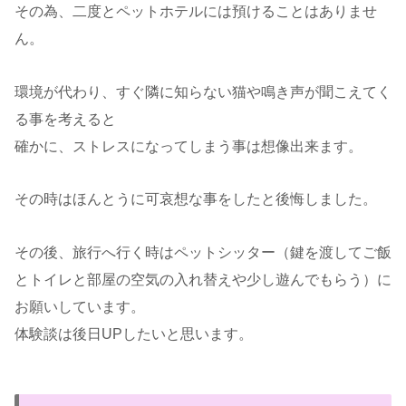
その為、二度とペットホテルには預けることはありませ
ん。
環境が代わり、すぐ隣に知らない猫や鳴き声が聞こえてく
る事を考えると
確かに、ストレスになってしまう事は想像出来ます。
その時はほんとうに可哀想な事をしたと後悔しました。
その後、旅行へ行く時はペットシッター（鍵を渡してご飯
とトイレと部屋の空気の入れ替えや少し遊んでもらう）に
お願いしています。
体験談は後日UPしたいと思います。