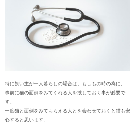
特に飼い主が一人暮らしの場合は、もしもの時の為に、
事前に猫の面倒をみてくれる人を捜しておく事が必要で
す。
一度猫と面倒をみてもらえる人とを会わせておくと猫も安
心すると思います。