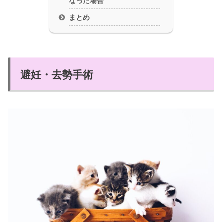
なった場合
まとめ
避妊・去勢手術