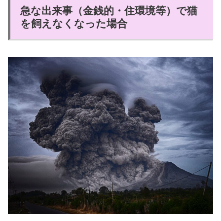
急な出来事（金銭的・住環境等）で猫
を飼えなくなった場合