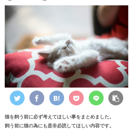
猫を飼う前に必ず考えてほしい事をまとめました。
飼う前に猫の為にも是非必読してほしい内容です。