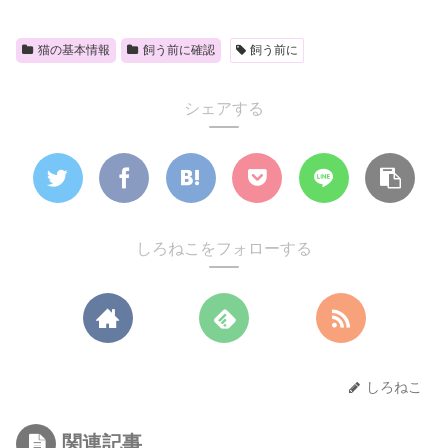
猫の基本情報
飼う前に確認
飼う前に
シェアする
しろねこをフォローする
しろねこ
関連記事