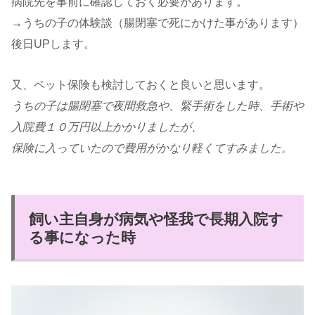
病院先を事前に確認しておく必要があります。
→うちの子の体験談（腸閉塞で死にかけた事があります）
後日UPします。
又、ペット保険も検討しておくと良いと思います。
うちの子は腸閉塞で夜間救急や、緊手術をした時、手術や
入院費１０万円以上かかりましたが、
保険に入っていたので費用がかなり軽くてすみました。
飼い主自身が病気や怪我で長期入院す
る事になった時