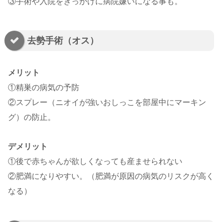
③手術や入院をきっかけに病院嫌いになる事も。
去勢手術（オス）
メリット
①精巣の病気の予防
②スプレー（ニオイが強いおしっこを部屋中にマーキン
グ）の防止。
デメリット
①後で赤ちゃんが欲しくなっても産ませられない
②肥満になりやすい。（肥満が原因の病気のリスクが高く
なる）