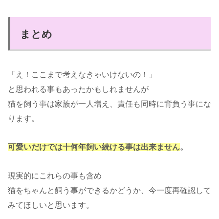
まとめ
「え！ここまで考えなきゃいけないの！」
と思われる事もあったかもしれませんが
猫を飼う事は家族が一人増え、責任も同時に背負う事にな
ります。
可愛いだけでは十何年飼い続ける事は出来ません
。
現実的にこれらの事も含め
猫をちゃんと飼う事ができるかどうか、今一度再確認して
みてほしいと思います。