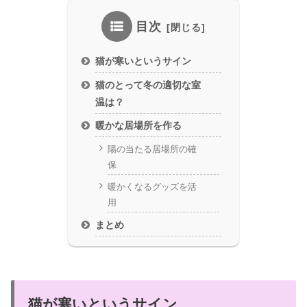
目次
猫が寒いというサイン
猫のとって冬の適切な室
温は？
暖かな居場所を作る
陽の当たる居場所の確
保
暖かくなるグッズを活
用
まとめ
猫が寒いというサイン