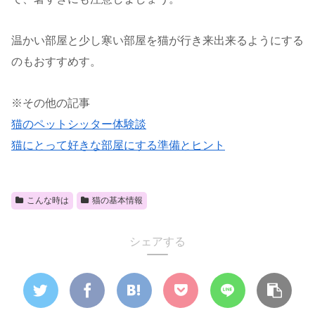
温かい部屋と少し寒い部屋を猫が行き来出来るようにする
のもおすすめす。
※その他の記事
猫のペットシッター体験談
猫にとって好きな部屋にする準備とヒント
こんな時は
猫の基本情報
シェアする