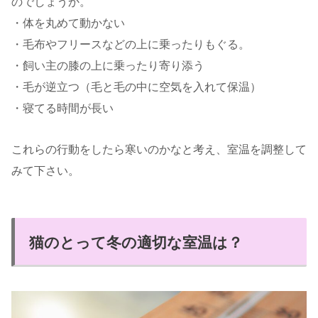
のでしょうか。
・体を丸めて動かない
・毛布やフリースなどの上に乗ったりもぐる。
・飼い主の膝の上に乗ったり寄り添う
・毛が逆立つ（毛と毛の中に空気を入れて保温）
・寝てる時間が長い
これらの行動をしたら寒いのかなと考え、室温を調整して
みて下さい。
猫のとって冬の適切な室温は？