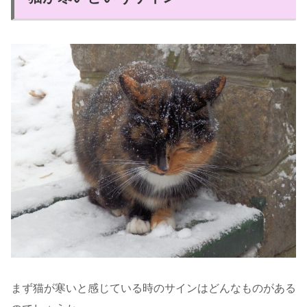
まず猫が寒いと感じている時のサインはどんなものがある