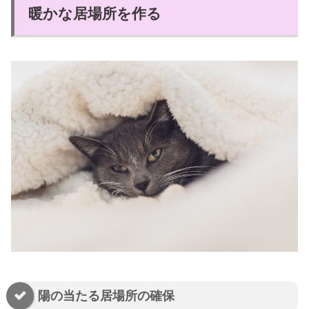
暖かな居場所を作る
陽の当たる居場所の確保