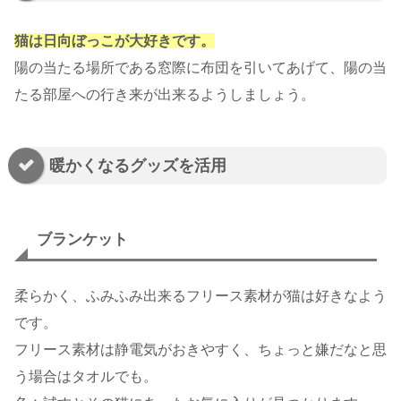
猫は日向ぼっこが大好きです。
陽の当たる場所である窓際に布団を引いてあげて、陽の当
たる部屋への行き来が出来るようしましょう。
暖かくなるグッズを活用
ブランケット
柔らかく、ふみふみ出来るフリース素材が猫は好きなよう
です。
フリース素材は静電気がおきやすく、ちょっと嫌だなと思
う場合はタオルでも。