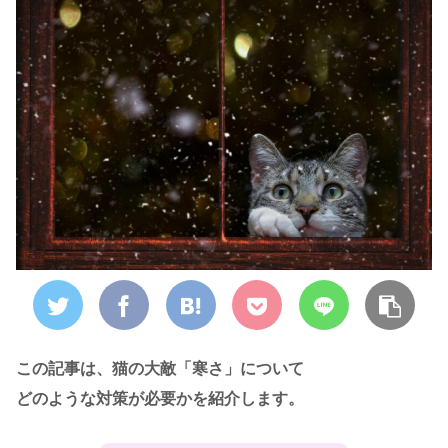
この記事は、猫の大敵「寒さ」について
どのような対策が必要かを紹介します。