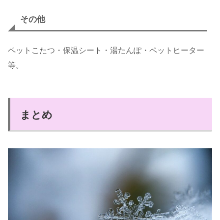
その他
ペットこたつ・保温シート・湯たんぽ・ペットヒーター
等。
まとめ