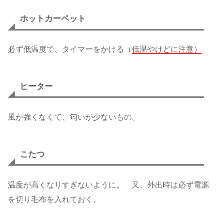
ホットカーペット
必ず低温度で、タイマーをかける（
低温やけどに注意）
ヒーター
風が強くなくて、匂いが少ないもの。
こたつ
温度が高くなりすぎないように。 又、外出時は必ず電源
を切り毛布を入れておく。