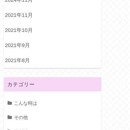
2021年11月
2021年10月
2021年9月
2021年8月
カテゴリー
こんな時は
その他