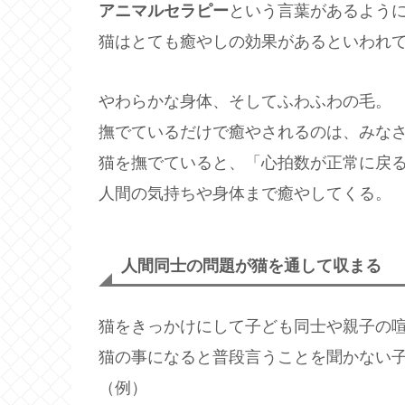
アニマルセラピー
という言葉があるよう
猫はとても癒やしの効果があるといわれ
やわらかな身体、そしてふわふわの毛。
撫でているだけで癒やされるのは、みな
猫を撫でていると、「心拍数が正常に戻
人間の気持ちや身体まで癒やしてくる。
人間同士の問題が猫を通して収まる
猫をきっかけにして子ども同士や親子の
猫の事になると普段言うことを聞かない
（例）