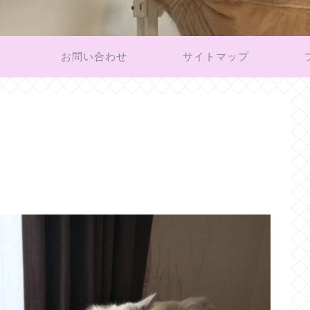
お問い合わせ
サイトマップ