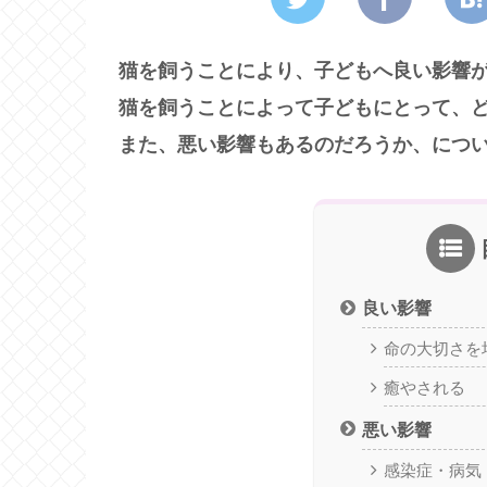
猫を飼うことにより、子どもへ良い影響
猫を飼うことによって子どもにとって、
また、悪い影響もあるのだろうか、につ
良い影響
命の大切さを
癒やされる
悪い影響
感染症・病気