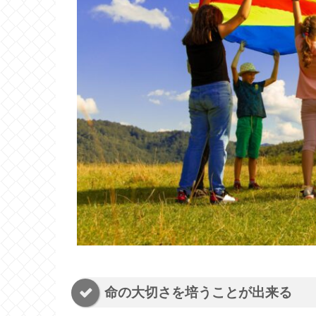
命の大切さを培うことが出来る