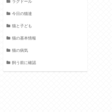
ラグドール
今日の猫達
猫と子ども
猫の基本情報
猫の病気
飼う前に確認